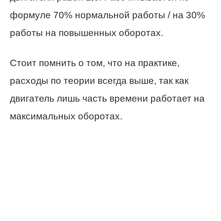
формуле 70% нормальной работы / на 30%
работы на повышенных оборотах.
Стоит помнить о том, что на практике,
расходы по теории всегда выше, так как
двигатель лишь часть времени работает на
максимальных оборотах.