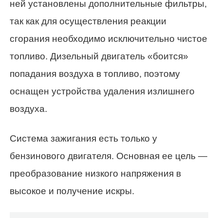
ней установлены дополнительные фильтры,
так как для осуществления реакции
сгорания необходимо исключительно чистое
топливо. Дизельный двигатель «боится»
попадания воздуха в топливо, поэтому
оснащен устройства удаления излишнего
воздуха.
Система зажигания есть только у
бензинового двигателя. Основная ее цель —
преобразование низкого напряжения в
высокое и получение искры.