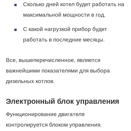
Сколько дней котел будет работать на
максимальной мощности в год.
С какой нагрузкой прибор будет
работать в последние месяцы.
Все, вышеперечисленное, является
важнейшими показателями для выбора
дизельных котлов.
Электронный блок управления
Функционирование двигателя
контролируется блоком управления.