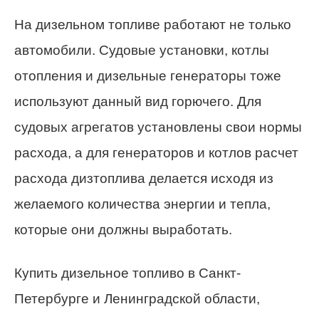
На дизельном топливе работают не только
автомобили. Судовые установки, котлы
отопления и дизельные генераторы тоже
используют данный вид горючего. Для
судовых агрегатов установлены свои нормы
расхода, а для генераторов и котлов расчет
расхода дизтоплива делается исходя из
желаемого количества энергии и тепла,
которые они должны выработать.
Купить дизельное топливо в Санкт-
Петербурге и Ленинградской области,