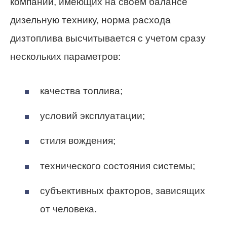
компаний, имеющих на своем балансе
дизельную технику, норма расхода
дизтоплива высчитывается с учетом сразу
нескольких параметров:
качества топлива;
условий эксплуатации;
стиля вождения;
технического состояния системы;
субъективных факторов, зависящих
от человека.