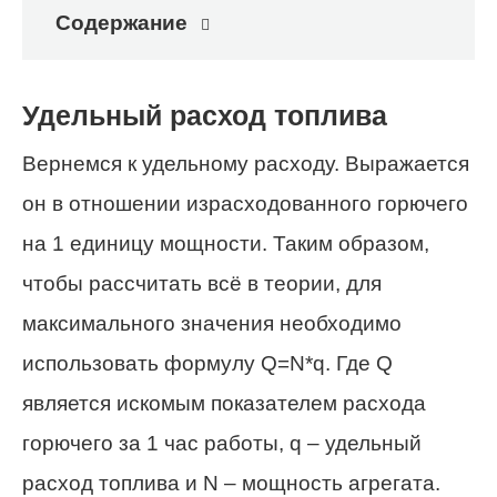
Содержание
Удельный расход топлива
Вернемся к удельному расходу. Выражается
он в отношении израсходованного горючего
на 1 единицу мощности. Таким образом,
чтобы рассчитать всё в теории, для
максимального значения необходимо
использовать формулу Q=N*q. Где Q
является искомым показателем расхода
горючего за 1 час работы, q – удельный
расход топлива и N – мощность агрегата.