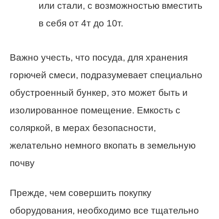
или стали, с возможностью вместить
в себя от 4т до 10т.
Важно учесть, что посуда, для хранения
горючей смеси, подразумевает специально
обустроенный бункер, это может быть и
изолированное помещение. Емкость с
соляркой, в мерах безопасности,
желательно немного вкопать в земельную
почву
Прежде, чем совершить покупку
оборудования, необходимо все тщательно