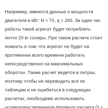
Например, имеются данные о мощности
двигателя в кВт: N = 75, q = 265. За один час
работы такой агрегат будет потреблять
почти 20 кг соляры. При таком расчете стоит
помнить о том, что агрегат не будет на
протяжении всего времени работать
непосредственно на максимальных
оборотах. Также расчет ведется в литрах,
поэтому чтобы не переводить все по
таблицам и не ошибиться в следующих
расчетах, необходимо использовать
усовершенствованную формулу расчета Q =