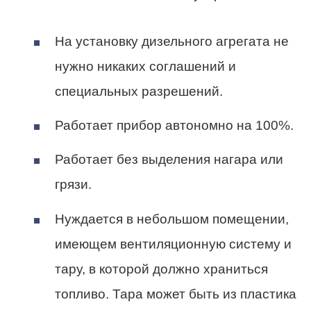
На установку дизельного агрегата не
нужно никаких соглашений и
специальных разрешений.
Работает прибор автономно на 100%.
Работает без выделения нагара или
грязи.
Нуждается в небольшом помещении,
имеющем вентиляционную систему и
тару, в которой должно храниться
топливо. Тара может быть из пластика