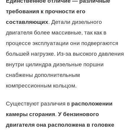
Единственное отличие — различные
требования к прочности его
составляющих
. Детали дизельного
двигателя более массивные, так как в
процессе эксплуатации они подвергаются
большей нагрузке. Из-за высокого давления
внутри цилиндра дизельные поршни
снабжены дополнительным
компрессионным кольцом.
Существуют различия в
расположении
камеры сгорания
.
У бензинового
двигателя она расположена в головке