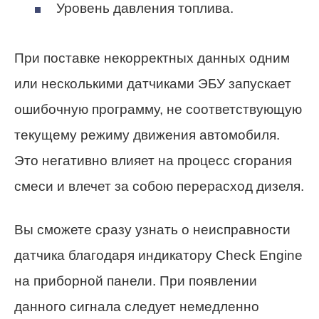
Уровень давления топлива.
При поставке некорректных данных одним
или несколькими датчиками ЭБУ запускает
ошибочную программу, не соответствующую
текущему режиму движения автомобиля.
Это негативно влияет на процесс сгорания
смеси и влечет за собою перерасход дизеля.
Вы сможете сразу узнать о неисправности
датчика благодаря индикатору Check Engine
на приборной панели. При появлении
данного сигнала следует немедленно