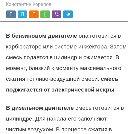
Константин Корепов
В бензиновом двигателе
она готовится в
карбюраторе или системе инжектора. Затем
смесь подается в цилиндр и сжимается. В
момент, близкий к моменту максимального
сжатия топливо-воздушной смеси,
смесь
поджигается от электрической искры
.
В дизельном двигателе
смесь готовится в
цилиндре. Для начала его заполняют
чистым воздухом. В процессе сжатия в