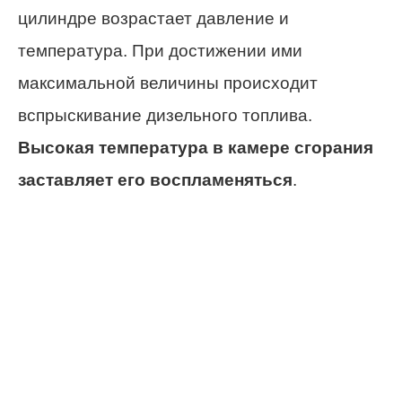
цилиндре возрастает давление и
температура. При достижении ими
максимальной величины происходит
вспрыскивание дизельного топлива.
Высокая температура в камере сгорания
заставляет его воспламеняться
.