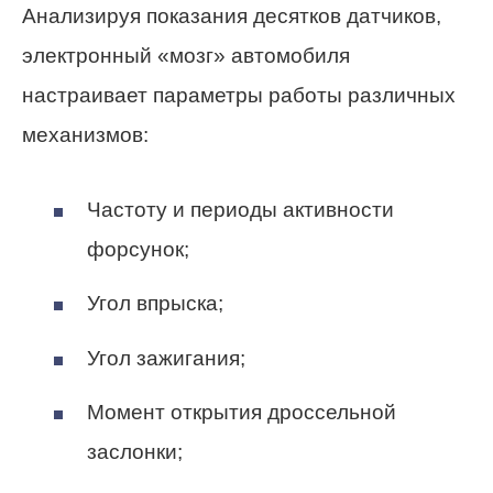
Анализируя показания десятков датчиков,
электронный «мозг» автомобиля
настраивает параметры работы различных
механизмов:
Частоту и периоды активности
форсунок;
Угол впрыска;
Угол зажигания;
Момент открытия дроссельной
заслонки;