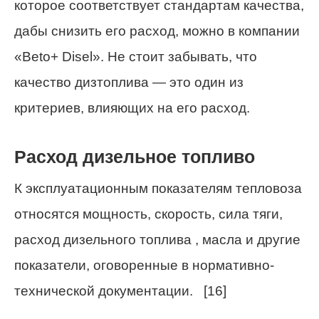
которое соответствует стандартам качества,
дабы снизить его расход, можно в компании
«Beto+ Disel». Не стоит забывать, что
качество дизтоплива — это один из
критериев, влияющих на его расход.
Расход дизельное топливо
К эксплуатационным показателям тепловоза
относятся мощность, скорость, сила тяги,
расход дизельного топлива , масла и другие
показатели, оговоренные в нормативно-
технической документации. [16]