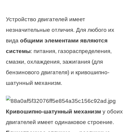
Устройство двигателей имеет
незначительные отличия. Для любого их
вида
общими элементами являются
системы
: питания, газораспределения,
смазки, охлаждения, зажигания (для
бензинового двигателя) и кривошипно-
шатунный механизм.
Кривошипно-шатунный механизм
у обоих
двигателей имеет одинаковое строение.