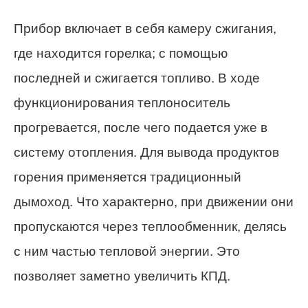
Прибор включает в себя камеру сжигания,
где находится горелка; с помощью
последней и сжигается топливо. В ходе
функционирования теплоноситель
прогревается, после чего подается уже в
систему отопления. Для вывода продуктов
горения применяется традиционный
дымоход. Что характерно, при движении они
пропускаются через теплообменник, делясь
с ним частью тепловой энергии. Это
позволяет заметно увеличить КПД.