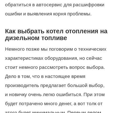
обратиться в автосервис для расшифровки
ошибки и выявления корня проблемы.
Как выбрать котел отопления на
дизельном топливе
Немного позже мы поговорим о технических
характеристиках оборудования, но сейчас
стоит немного рассмотреть вопрос выбора.
Дело в том, что в настоящее время
производитель предлагает большой выбор,
и новичку очень легко ошибиться. При этом
будет потрачено много денег, а вот толк от
этого будет минимальным. Первым делом