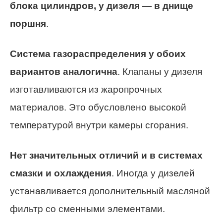
блока цилиндров, у дизеля — в днище
поршня
.
Система газораспределения у обоих
вариантов аналогична
. Клапаны у дизеля
изготавливаются из жаропрочных
материалов. Это обусловлено высокой
температурой внутри камеры сгорания.
Нет значительных отличий и в системах
смазки и охлаждения
. Иногда у дизелей
устанавливается дополнительный масляной
фильтр со сменными элементами.