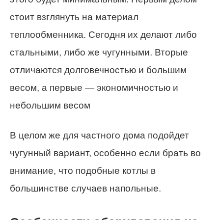
стоит взглянуть на материал
теплообменника. Сегодня их делают либо
стальными, либо же чугунными. Вторые
отличаются долговечностью и большим
весом, а первые — экономичностью и
небольшим весом
В целом же для частного дома подойдет
чугунный вариант, особенно если брать во
внимание, что подобные котлы в
большинстве случаев напольные.