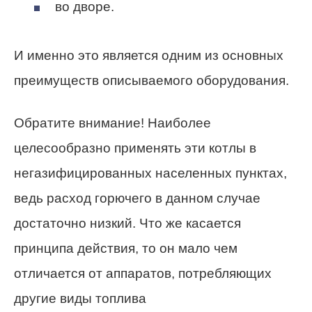
во дворе.
И именно это является одним из основных
преимуществ описываемого оборудования.
Обратите внимание! Наиболее
целесообразно применять эти котлы в
негазифицированных населенных пунктах,
ведь расход горючего в данном случае
достаточно низкий. Что же касается
принципа действия, то он мало чем
отличается от аппаратов, потребляющих
другие виды топлива