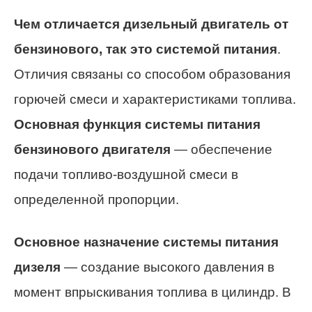
Чем отличается дизельный двигатель от
бензинового, так это системой питания
.
Отличия связаны со способом образования
горючей смеси и характеристиками топлива.
Основная функция системы питания
бензинового двигателя
— обеспечение
подачи топливо-воздушной смеси в
определенной пропорции.
Основное назначение системы питания
дизеля
— создание высокого давления в
момент впрыскивания топлива в цилиндр. В