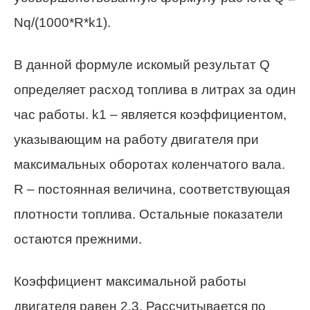
Nq/(1000*R*k1).
В данной формуле искомый результат Q
определяет расход топлива в литрах за один
час работы. k1 – является коэффициентом,
указывающим на работу двигателя при
максимальных оборотах коленчатого вала.
R – постоянная величина, соответствующая
плотности топлива. Остальные показатели
остаются прежними.
Коэффициент максимальной работы
двигателя равен 2,3. Рассчитывается по