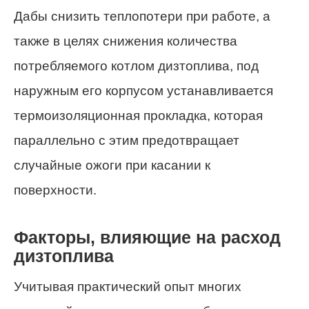
Дабы снизить теплопотери при работе, а
также в целях снижения количества
потребляемого котлом дизтоплива, под
наружным его корпусом устанавливается
термоизоляционная прокладка, которая
параллельно с этим предотвращает
случайные ожоги при касании к
поверхности.
Факторы, влияющие на расход
дизтоплива
Учитывая практический опыт многих