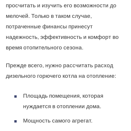
просчитать и изучить его возможности до
мелочей. Только в таком случае,
потраченные финансы принесут
надежность, эффективность и комфорт во
время отопительного сезона.
Прежде всего, нужно рассчитать расход
дизельного горючего котла на отопление:
Площадь помещения, которая
нуждается в отоплении дома.
Мощность самого агрегат.