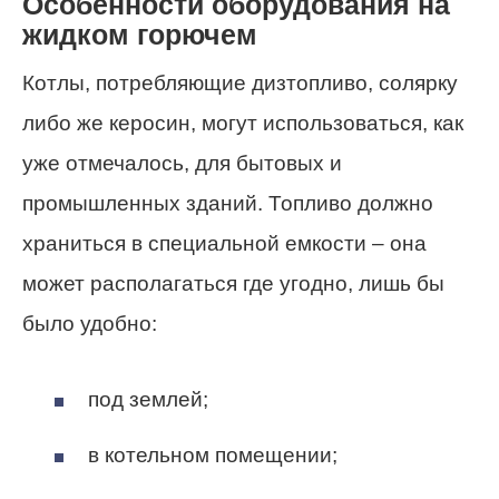
Особенности оборудования на
жидком горючем
Котлы, потребляющие дизтопливо, солярку
либо же керосин, могут использоваться, как
уже отмечалось, для бытовых и
промышленных зданий. Топливо должно
храниться в специальной емкости – она
может располагаться где угодно, лишь бы
было удобно:
под землей;
в котельном помещении;