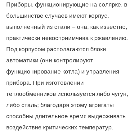
Приборы, функционирующие на солярке, в
большинстве случаев имеют корпус,
выполненный из стали – она, как известно,
практически невосприимчива к ржавлению.
Под корпусом располагаются блоки
автоматики (они контролируют
функционирование котла) и управления
прибора. При изготовлении
теплообменников используется либо чугун,
либо сталь; благодаря этому агрегаты
способны длительное время выдерживать
воздействие критических температур.