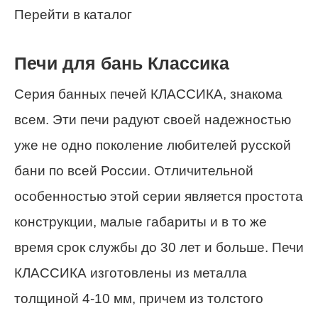
Перейти в каталог
Печи для бань Классика
Серия банных печей КЛАССИКА, знакома
всем. Эти печи радуют своей надежностью
уже не одно поколение любителей русской
бани по всей России. Отличительной
особенностью этой серии является простота
конструкции, малые габариты и в то же
время срок службы до 30 лет и больше. Печи
КЛАССИКА изготовлены из металла
толщиной 4-10 мм, причем из толстого