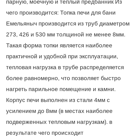
парную, моечную и теплый предбанник Из
чего производится: Топка печи для бани
Емельяныч производится из труб диаметром
273, 426 и 530 мм толщиной не менее 8мм.
Такая форма топки является наиболее
практичной и удобной при эксплуатации,
тепловая нагрузка в трубе распределяется
более равномерно, что позволяет быстро
нагреть парильное помещение и камни.
Корпус печи выполнен из стали 4мм с
усилением до 8мм (в местах наиболее
подверженных тепловым нагрузкам). в
результате чего происходит