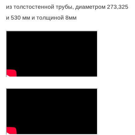
из толстостенной трубы, диаметром 273,325
и 530 мм и толщиной 8мм