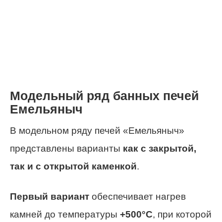
Модельный ряд банных печей
Емельяныч
В модельном ряду печей «Емельяныч»
представлены варианты
как с закрытой,
так и с открытой каменкой
.
Первый вариант
обеспечивает нагрев
камней до температуры
+500°С
, при которой