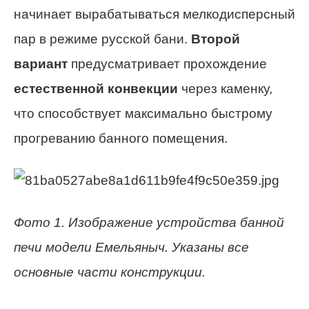
начинает вырабатываться мелкодисперсный
пар в режиме русской бани.
Второй
вариант
предусматривает прохождение
естественной конвекции
через каменку,
что способствует максимально быстрому
прогреванию банного помещения.
Фото 1. Изображение устройства банной
печи модели Емельяныч. Указаны все
основные части конструкции.