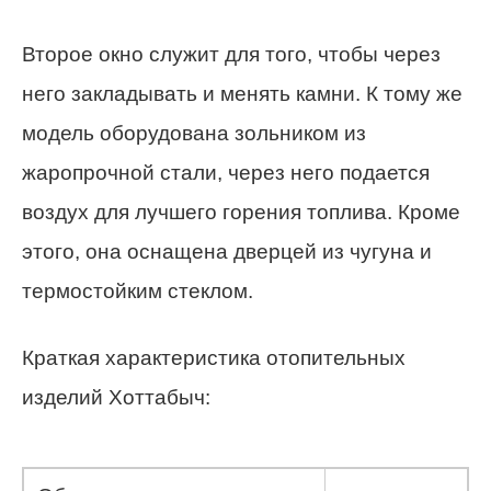
Второе окно служит для того, чтобы через
него закладывать и менять камни. К тому же
модель оборудована зольником из
жаропрочной стали, через него подается
воздух для лучшего горения топлива. Кроме
этого, она оснащена дверцей из чугуна и
термостойким стеклом.
Краткая характеристика отопительных
изделий Хоттабыч: