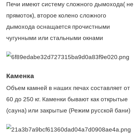
Печи имеют систему сложного дымохода( не
прямоток), второе колено сложного
дымохода оснащается прочистными
чугунными или стальными окнами
Каменка
Объем камней в наших печах составляет от
60 до 250 кг. Каменки бывают как открытые
(сауна) или закрытые (Режим русской бани)