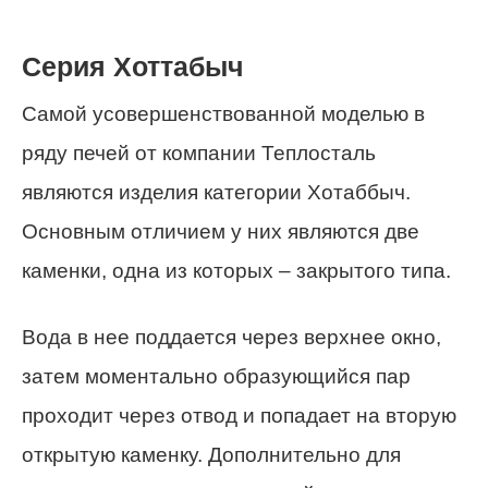
Серия Хоттабыч
Самой усовершенствованной моделью в
ряду печей от компании Теплосталь
являются изделия категории Хотаббыч.
Основным отличием у них являются две
каменки, одна из которых – закрытого типа.
Вода в нее поддается через верхнее окно,
затем моментально образующийся пар
проходит через отвод и попадает на вторую
открытую каменку. Дополнительно для