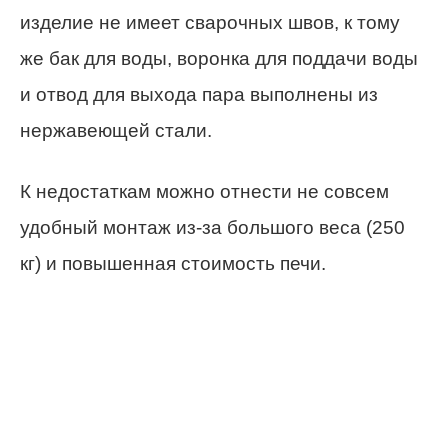
изделие не имеет сварочных швов, к тому
же бак для воды, воронка для поддачи воды
и отвод для выхода пара выполнены из
нержавеющей стали.
К недостаткам можно отнести не совсем
удобный монтаж из-за большого веса (250
кг) и повышенная стоимость печи.