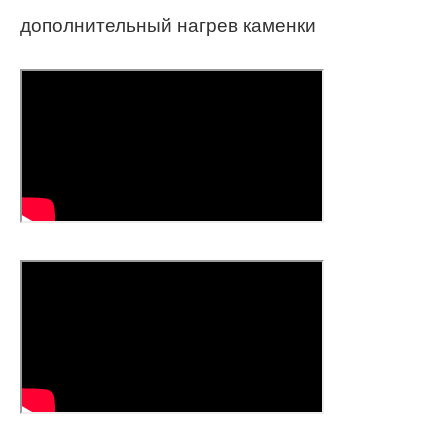
дополнительный нагрев каменки