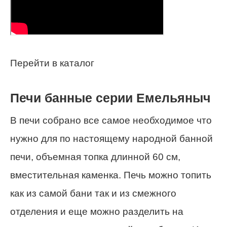
Перейти в каталог
Печи банные серии Емельяныч
В печи собрано все самое необходимое что
нужно для по настоящему народной банной
печи, объемная топка длинной 60 см,
вместительная каменка. Печь можно топить
как из самой бани так и из смежного
отделения и еще можно разделить на