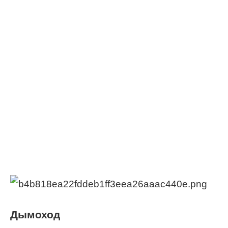
Дымоход