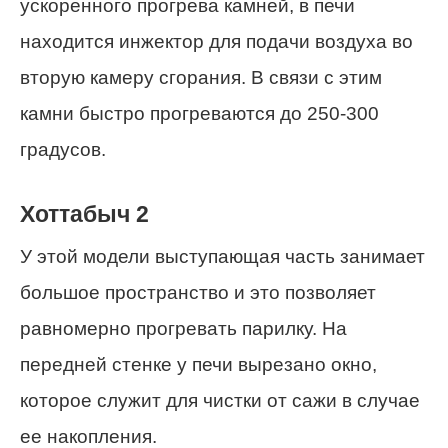
ускоренного прогрева камней, в печи
находится инжектор для подачи воздуха во
вторую камеру сгорания. В связи с этим
камни быстро прогреваются до 250-300
градусов.
Хоттабыч 2
У этой модели выступающая часть занимает
большое пространство и это позволяет
равномерно прогревать парилку. На
передней стенке у печи вырезано окно,
которое служит для чистки от сажи в случае
ее накопления.