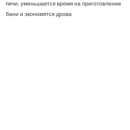
печи, уменьшается время на приготовление
бани и экономятся дрова