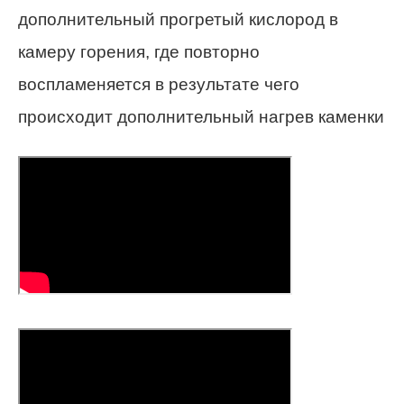
дополнительный прогретый кислород в
камеру горения, где повторно
воспламеняется в результате чего
происходит дополнительный нагрев каменки