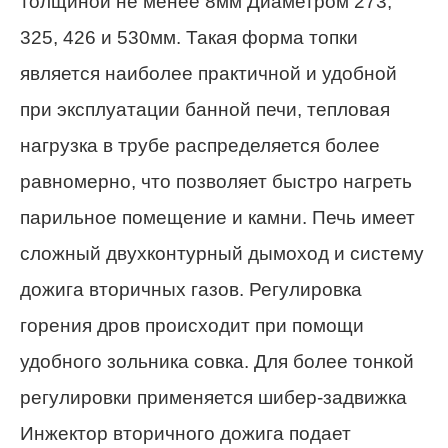
толщиной не менее 8мм Диаметром 273,
325, 426 и 530мм. Такая форма топки
является наиболее практичной и удобной
при эксплуатации банной печи, тепловая
нагрузка в трубе распределяется более
равномерно, что позволяет быстро нагреть
парильное помещение и камни. Печь имеет
сложный двухконтурный дымоход и систему
дожига вторичных газов. Регулировка
горения дров происходит при помощи
удобного зольника совка. Для более тонкой
регулировки применяется шибер-задвижка
Инжектор вторичного дожига подает