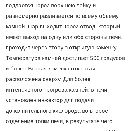
поддается через верхнюю лейку и
равномерно разливается по всему объему
камней. Пар выходит через отвод, который
имеет выход на одну или обе стороны печи,
проходит через вторую открытую каменку.
Температура камней достигает 500 градусов
и более Вторая каменка открытая,
расположена сверху. Для более
интенсивного прогрева камней, в печи
установлен инжектор для подачи
дополнительного кислорода во второе
отделение топки печи, в результате чего