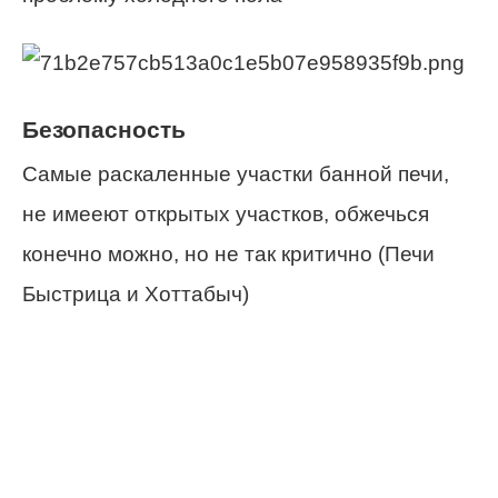
Безопасность
Самые раскаленные участки банной печи,
не имееют открытых участков, обжечься
конечно можно, но не так критично (Печи
Быстрица и Хоттабыч)