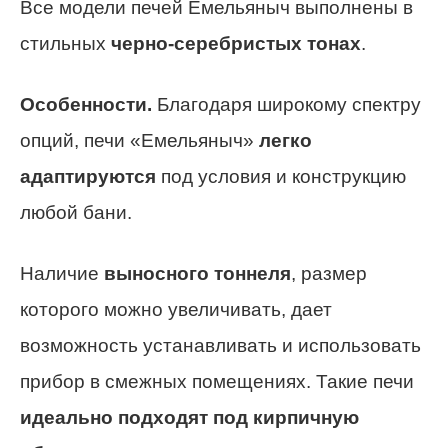
Все модели печей Емельяныч выполнены в
стильных
черно-серебристых тонах
.
Особенности.
Благодаря широкому спектру
опций, печи «Емельяныч»
легко
адаптируются
под условия и конструкцию
любой бани.
Наличие
выносного тоннеля
, размер
которого можно увеличивать, дает
возможность устанавливать и использовать
прибор в смежных помещениях. Такие печи
идеально подходят под кирпичную