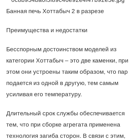
Банная печь Хоттабыч 2 в разрезе
Преимущества и недостатки
Бесспорным достоинством моделей из
категории Хоттабыч – это две каменки, при
этом они устроены таким образом, что пар
подается из одной в другую, тем самым
усиливая его температуру.
Длительный срок службы обеспечивается
тем, что при сборке агрегата применена
технология загиба сторон. В связи с этим,