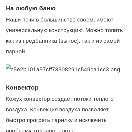
На любую баню
Наши печи в большинстве своем, имеют
универсальную конструкцию. Можно топить
как из предбанника (вынос), так и из самой
парной
Конвектор
Кожух конвектор,создает потоки теплого
воздуха. Конвекция воздуха позволяет
быстро прогреть парилку и исключить
проблему холодного пола