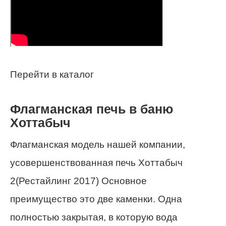
Перейти в каталог
Флагманская печь в баню
Хоттабыч
Флагманская модель нашей компании,
усовершенствованная печь Хоттабыч
2(Рестайлинг 2017) Основное
преимущество это две каменки. Одна
полностью закрытая, в которую вода