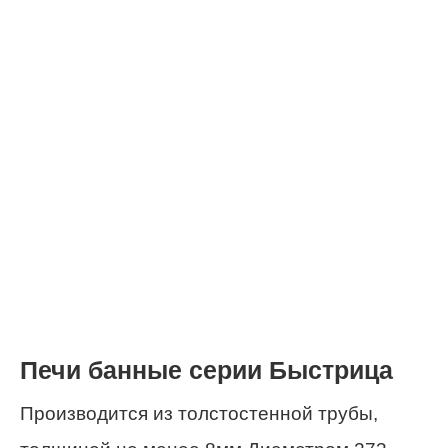
Печи банные серии Быстрица
Производится из толстостенной трубы,