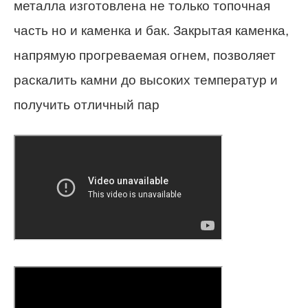
металла изготовлена не только топочная
часть но и каменка и бак. Закрытая каменка,
напрямую прогреваемая огнем, позволяет
раскалить камни до высоких температур и
получить отличный пар