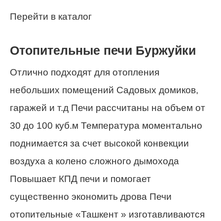
Перейти в каталог
Отопительные печи Буржуйки
Отлично подходят для отопления
небольших помещений Садовых домиков,
гаражей и т.д Печи рассчитаны на объем от
30 до 100 куб.м Температура моментально
поднимается за счет высокой конвекции
воздуха а колено сложного дымохода
Повышает КПД печи и помогает
существенно экономить дрова Печи
отопительные «Ташкент » изготавливаются