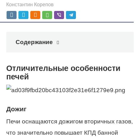
Константин Корепов
Содержание
Отличительные особенности
печей
Дожиг
Печи оснащаются дожигом вторичных газов,
что значительно повышает КПД банной