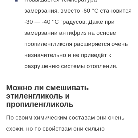
замерзания, вместо -60 °C становится
-30 — -40 °C градусов. Даже при
замерзании антифриз на основе
пропиленгликоля расширяется очень
незначительно и не приведёт к
разрушению системы отопления.
Можно ли смешивать
этиленгликоль и
пропиленгликоль
По своим химическим составам они очень
схожи, но по свойствам они сильно