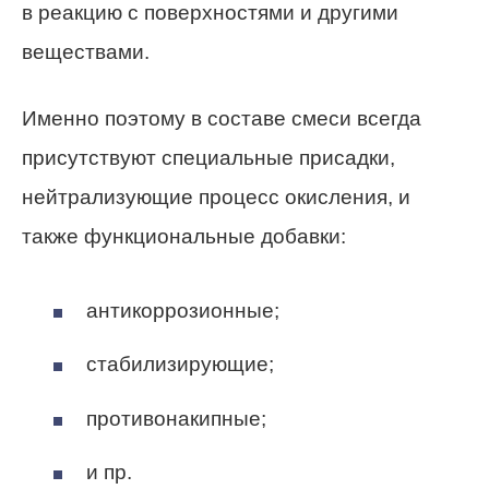
в реакцию с поверхностями и другими
веществами.
Именно поэтому в составе смеси всегда
присутствуют специальные присадки,
нейтрализующие процесс окисления, и
также функциональные добавки:
антикоррозионные;
стабилизирующие;
противонакипные;
и пр.