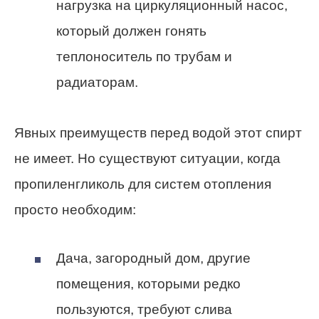
нагрузка на циркуляционный насос,
который должен гонять
теплоноситель по трубам и
радиаторам.
Явных преимуществ перед водой этот спирт
не имеет. Но существуют ситуации, когда
пропиленгликоль для систем отопления
просто необходим:
Дача, загородный дом, другие
помещения, которыми редко
пользуются, требуют слива