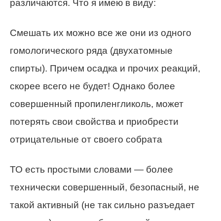
различаются. Что я имею в виду:
Смешать их можно все же они из одного
гомологического ряда (двухатомные
спирты). Причем осадка и прочих реакций,
скорее всего не будет! Однако более
совершенный пропиленгликоль, может
потерять свои свойства и приобрести
отрицательные от своего собрата
ТО есть простыми словами — более
технически совершенный, безопасный, не
такой активный (не так сильно разъедает