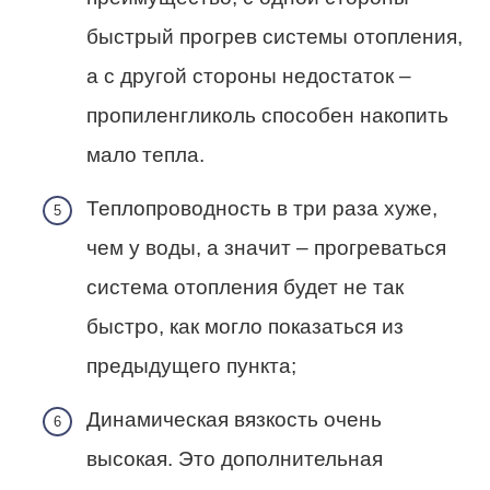
быстрый прогрев системы отопления,
а с другой стороны недостаток –
пропиленгликоль способен накопить
мало тепла.
Теплопроводность в три раза хуже,
чем у воды, а значит – прогреваться
система отопления будет не так
быстро, как могло показаться из
предыдущего пункта;
Динамическая вязкость очень
высокая. Это дополнительная