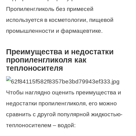
Пропиленгликоль без примесей
используется в косметологии, пищевой
промышленности и фармацевтике.
Преимущества и недостатки
пропиленгликоля как
теплоносителя
Чтобы наглядно оценить преимущества и
недостатки пропиленгликоля, его можно
сравнить с другой популярной жидкостью-
теплоносителем – водой: