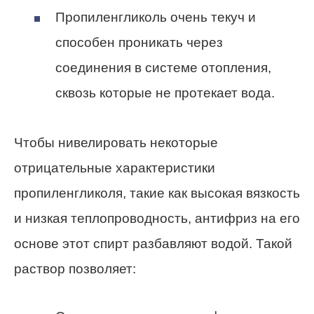
Пропиленгликоль очень текуч и
способен проникать через
соединения в системе отопления,
сквозь которые не протекает вода.
Чтобы нивелировать некоторые
отрицательные характеристики
пропиленгликоля, такие как высокая вязкость
и низкая теплопроводность, антифриз на его
основе этот спирт разбавляют водой. Такой
раствор позволяет: