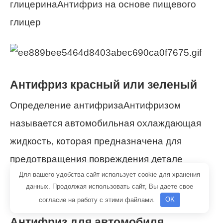
глицеринаАнтифриз на основе пищевого
глицер
Антифриз красный или зеленый
Определение антифризаАнтифризом
называется автомобильная охлаждающая
жидкость, которая предназначена для
предотвращения повреждения детале
Для вашего удобства сайт использует cookie для хранения
данных. Продолжая использовать сайт, Вы даете свое
согласие на работу с этими файлами.
OK
Антифриз для автомобиля