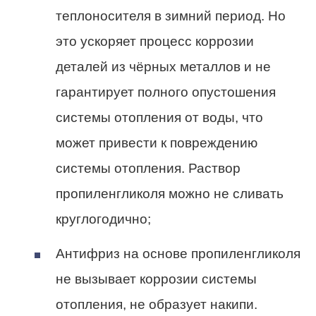
теплоносителя в зимний период. Но
это ускоряет процесс коррозии
деталей из чёрных металлов и не
гарантирует полного опустошения
системы отопления от воды, что
может привести к повреждению
системы отопления. Раствор
пропиленгликоля можно не сливать
круглогодично;
Антифриз на основе пропиленгликоля
не вызывает коррозии системы
отопления, не образует накипи.