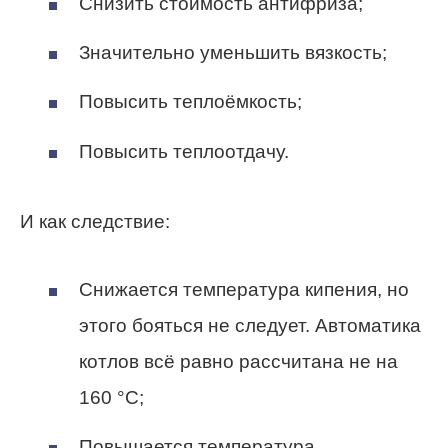
Снизить стоимость антифриза;
Значительно уменьшить вязкость;
Повысить теплоёмкость;
Повысить теплоотдачу.
И как следствие:
Снижается температура кипения, но
этого бояться не следует. Автоматика
котлов всё равно рассчитана не на
160 °C;
Повышается температура