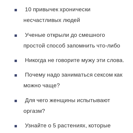
10 привычек хронически
несчастливых людей
Ученые открыли до смешного
простой способ запомнить что-либо
Никогда не говорите мужу эти слова.
Почему надо заниматься сексом как
можно чаще?
Для чего женщины испытывают
оргазм?
Узнайте о 5 растениях, которые