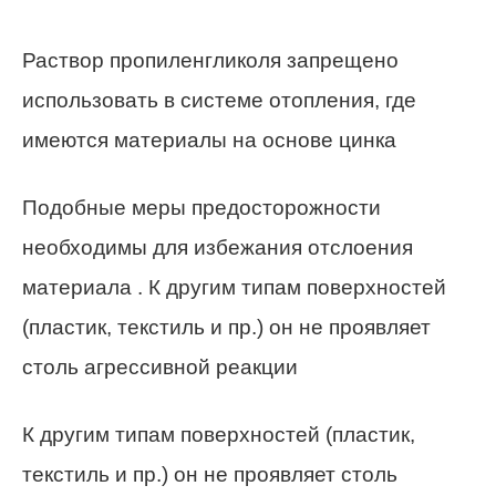
Раствор пропиленгликоля запрещено
использовать в системе отопления, где
имеются материалы на основе цинка
Подобные меры предосторожности
необходимы для избежания отслоения
материала . К другим типам поверхностей
(пластик, текстиль и пр.) он не проявляет
столь агрессивной реакции
К другим типам поверхностей (пластик,
текстиль и пр.) он не проявляет столь