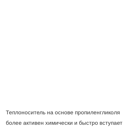
Теплоноситель на основе пропиленгликоля
более активен химически и быстро вступает