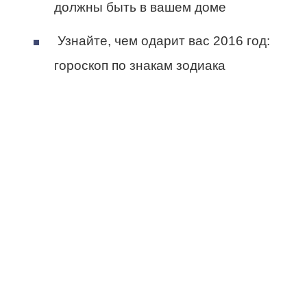
должны быть в вашем доме
Узнайте, чем одарит вас 2016 год:
гороскоп по знакам зодиака