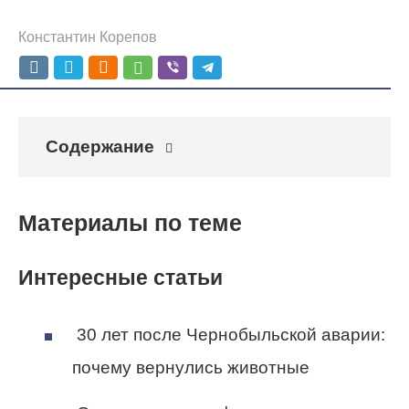
Константин Корепов
Содержание
Материалы по теме
Интересные статьи
30 лет после Чернобыльской аварии:
почему вернулись животные