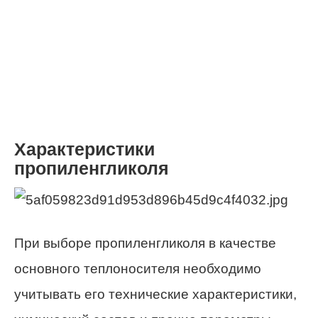
Характеристики
пропиленгликоля
При выборе пропиленгликоля в качестве
основного теплоносителя необходимо
учитывать его технические характеристики,