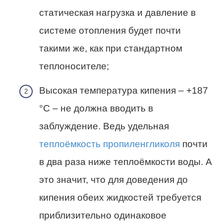
статическая нагрузка и давление в
системе отопления будет почти
такими же, как при стандартном
теплоносителе;
Высокая температура кипения – +187
°C – не должна вводить в
заблуждение. Ведь удельная
теплоёмкость пропиленгликоля
почти
в два раза ниже теплоёмкости воды. А
это значит, что для доведения до
кипения обеих жидкостей требуется
приблизительно одинаковое