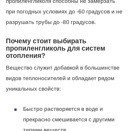
пропиленгликоля способны не замерзать
при погодных условиях до -60 градусов и не
разрушать трубы до -80 градусов.
Почему стоит выбирать
пропиленгликоль для систем
отопления?
Вещество служит добавкой в большинстве
видов теплоносителей и обладает рядом
уникальных свойств:
Быстро растворяется в воде и
прекрасно смешивается с другими
типами веществ.