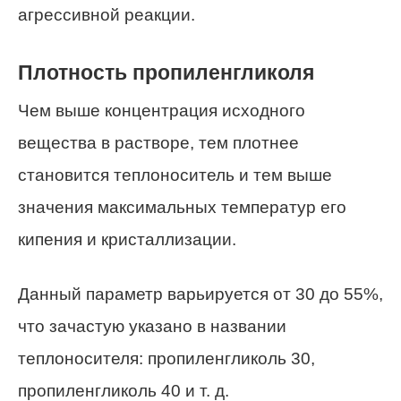
агрессивной реакции.
Плотность пропиленгликоля
Чем выше концентрация исходного
вещества в растворе, тем плотнее
становится теплоноситель и тем выше
значения максимальных температур его
кипения и кристаллизации.
Данный параметр варьируется от 30 до 55%,
что зачастую указано в названии
теплоносителя: пропиленгликоль 30,
пропиленгликоль 40 и т. д.