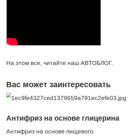
На этом все, читайте наш АВТОБЛОГ.
Вас может заинтересовать
Антифриз на основе глицерина
Антифриз на основе пищевого