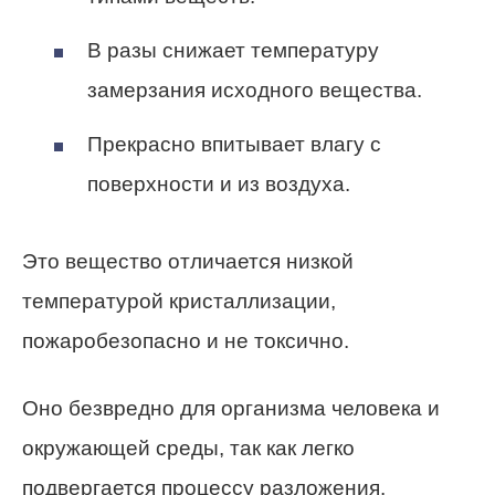
В разы снижает температуру
замерзания исходного вещества.
Прекрасно впитывает влагу с
поверхности и из воздуха.
Это вещество отличается низкой
температурой кристаллизации,
пожаробезопасно и не токсично.
Оно безвредно для организма человека и
окружающей среды, так как легко
подвергается процессу разложения.