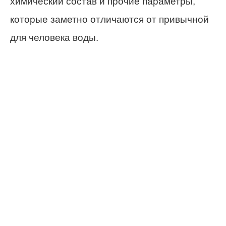
химический состав и прочие параметры,
которые заметно отличаются от привычной
для человека воды.