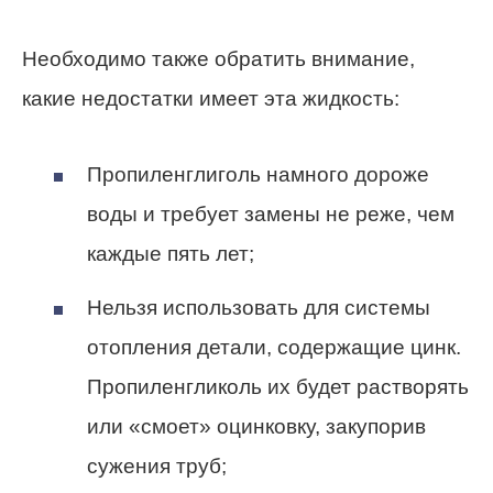
Необходимо также обратить внимание,
какие недостатки имеет эта жидкость:
Пропиленглиголь намного дороже
воды и требует замены не реже, чем
каждые пять лет;
Нельзя использовать для системы
отопления детали, содержащие цинк.
Пропиленгликоль их будет растворять
или «смоет» оцинковку, закупорив
сужения труб;