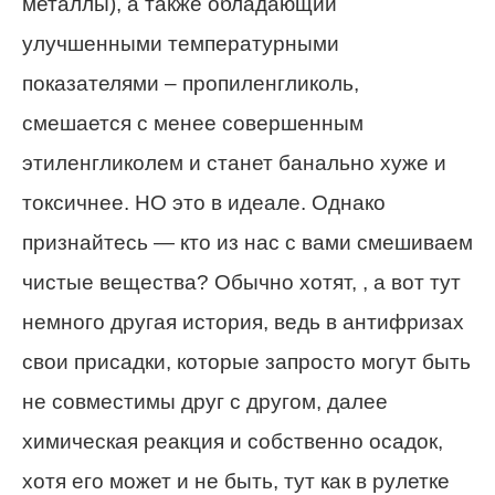
металлы), а также обладающий
улучшенными температурными
показателями – пропиленгликоль,
смешается с менее совершенным
этиленгликолем и станет банально хуже и
токсичнее. НО это в идеале. Однако
признайтесь — кто из нас с вами смешиваем
чистые вещества? Обычно хотят, , а вот тут
немного другая история, ведь в антифризах
свои присадки, которые запросто могут быть
не совместимы друг с другом, далее
химическая реакция и собственно осадок,
хотя его может и не быть, тут как в рулетке