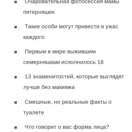
Очаровательная фотосессия мамы
пятерняшек
Такие особи могут привести в ужас
каждого
Первым в мире выжившим
семерняшкам исполнилось 18
13 знаменитостей, которые выглядят
лучше без макияжа
Смешные, но реальные факты о
туалете
Что говорит о вас форма лица?