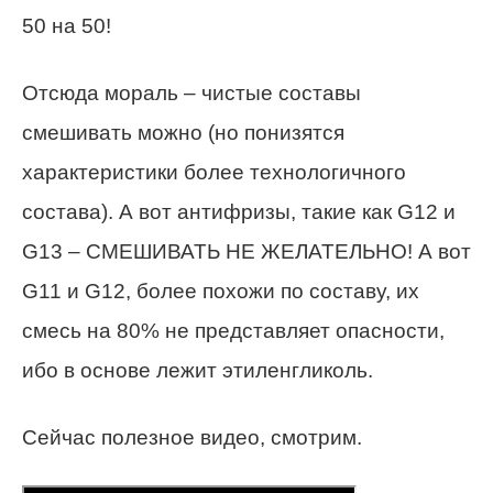
50 на 50!
Отсюда мораль – чистые составы
смешивать можно (но понизятся
характеристики более технологичного
состава). А вот антифризы, такие как G12 и
G13 – СМЕШИВАТЬ НЕ ЖЕЛАТЕЛЬНО! А вот
G11 и G12, более похожи по составу, их
смесь на 80% не представляет опасности,
ибо в основе лежит этиленгликоль.
Сейчас полезное видео, смотрим.