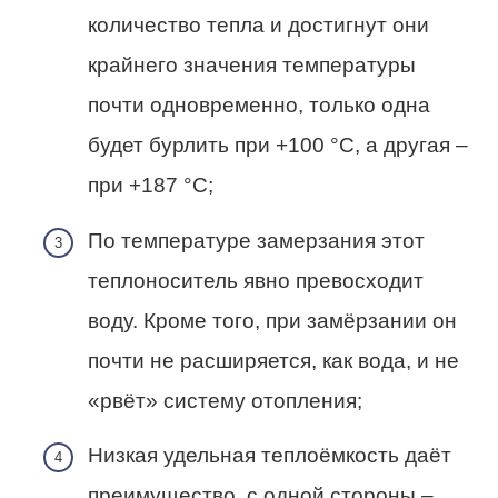
количество тепла и достигнут они
крайнего значения температуры
почти одновременно, только одна
будет бурлить при +100 °C, а другая –
при +187 °C;
По температуре замерзания этот
теплоноситель явно превосходит
воду. Кроме того, при замёрзании он
почти не расширяется, как вода, и не
«рвёт» систему отопления;
Низкая удельная теплоёмкость даёт
преимущество, с одной стороны –