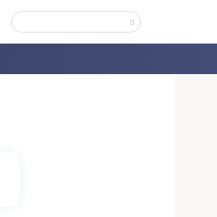
Поиск: