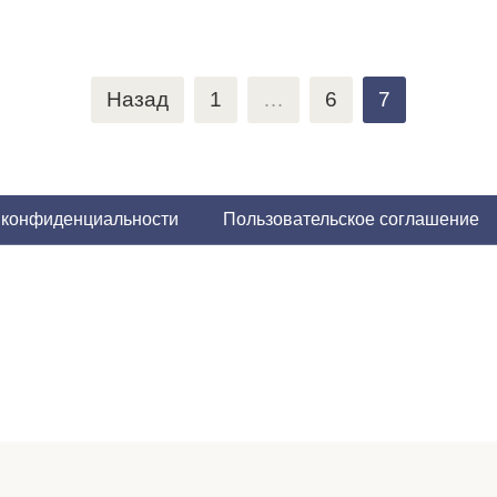
Назад
1
…
6
7
 конфиденциальности
Пользовательское соглашение