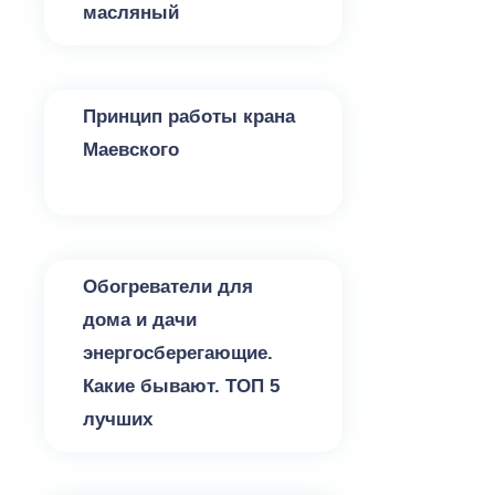
масляный
Радиаторы и обогреватели
Принцип работы крана
Маевского
Радиаторы и обогреватели
Обогреватели для
дома и дачи
энергосберегающие.
Какие бывают. ТОП 5
лучших