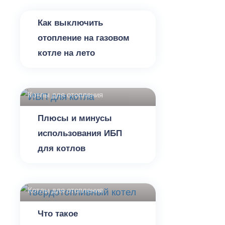
Как выключить
отопление на газовом
котле на лето
Котлы для отопления
Плюсы и минусы
использования ИБП
для котлов
Котлы для отопления
Что такое